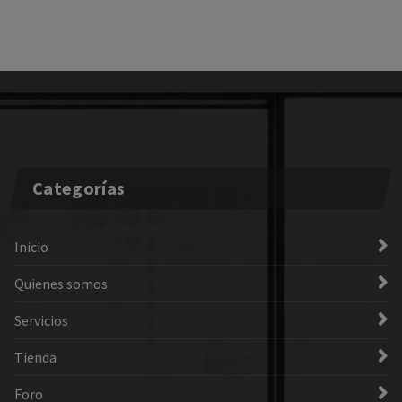
Categorías
Inicio
Quienes somos
Servicios
Tienda
Foro