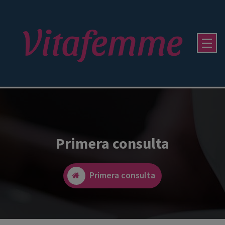
Primera consulta
Primera consulta