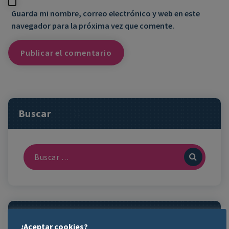
Guarda mi nombre, correo electrónico y web en este
navegador para la próxima vez que comente.
Buscar
¿Necesitas Ayuda? ¡Contacta!
¿Aceptar cookies?