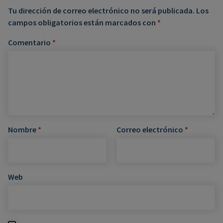
Tu dirección de correo electrónico no será publicada.
Los
campos obligatorios están marcados con
*
Comentario
*
Nombre
*
Correo electrónico
*
Web