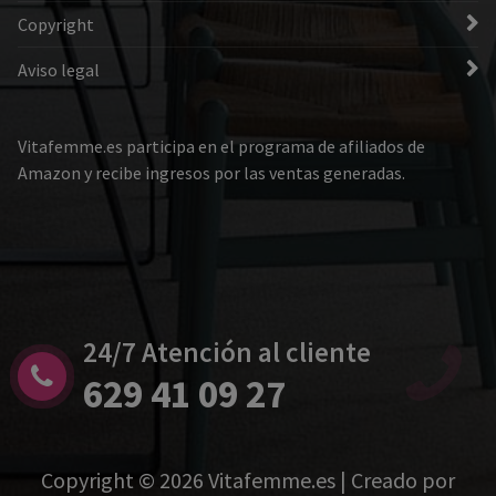
Copyright
Aviso legal
Vitafemme.es participa en el programa de afiliados de
Amazon y recibe ingresos por las ventas generadas.
24/7 Atención al cliente
629 41 09 27
Copyright © 2026 Vitafemme.es | Creado por