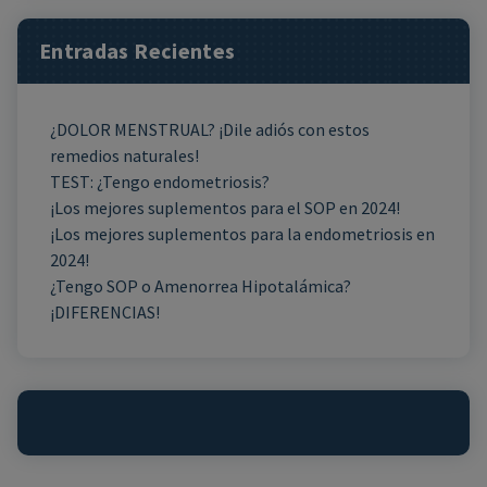
Entradas Recientes
¿DOLOR MENSTRUAL? ¡Dile adiós con estos
remedios naturales!
TEST: ¿Tengo endometriosis?
¡Los mejores suplementos para el SOP en 2024!
¡Los mejores suplementos para la endometriosis en
2024!
¿Tengo SOP o Amenorrea Hipotalámica?
¡DIFERENCIAS!