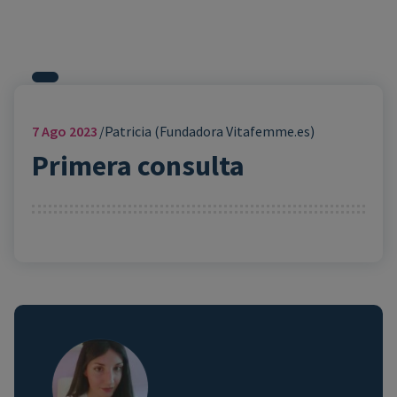
7
Ago 2023
Patricia (Fundadora Vitafemme.es)
Primera consulta