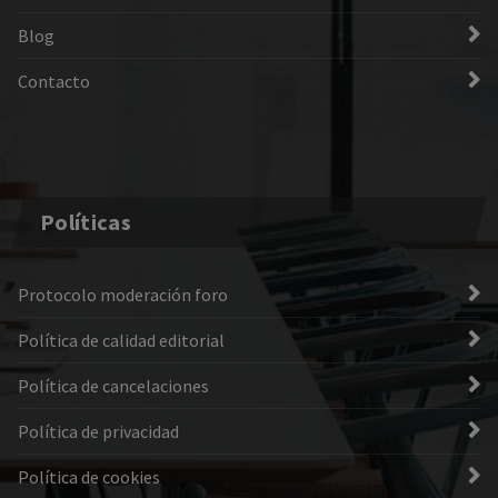
Blog
Contacto
Políticas
Protocolo moderación foro
Política de calidad editorial
Política de cancelaciones
Política de privacidad
Política de cookies