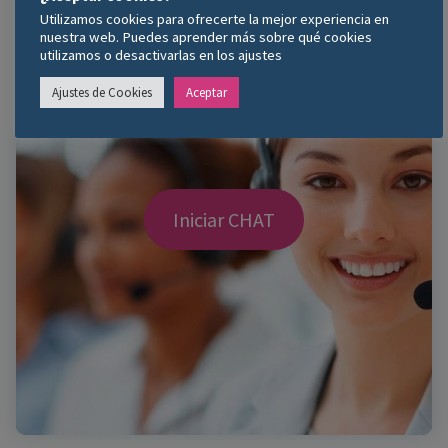
Utilizamos cookies para ofrecerte la mejor experiencia en
nuestra web. Puedes aprender más sobre qué cookies
utilizamos o desactivarlas en los ajustes
Ajustes de Cookies
Aceptar
Iniciar CHAT