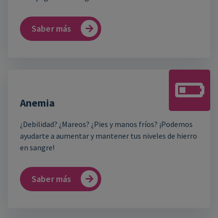
Saber más
Anemia
¿Debilidad? ¿Mareos? ¿Pies y manos fríos? ¡Podemos
ayudarte a aumentar y mantener tus niveles de hierro
en sangre!
Saber más