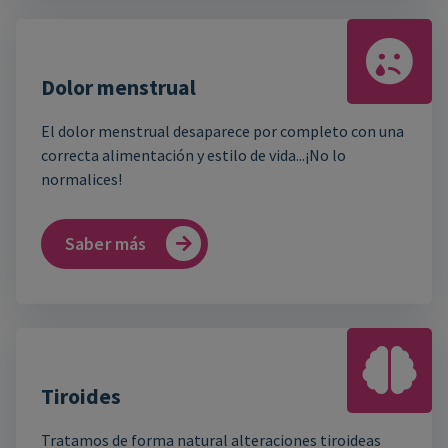
Dolor menstrual
El dolor menstrual desaparece por completo con una
correcta alimentación y estilo de vida...¡No lo
normalices!
Saber más
Tiroides
Tratamos de forma natural alteraciones tiroideas