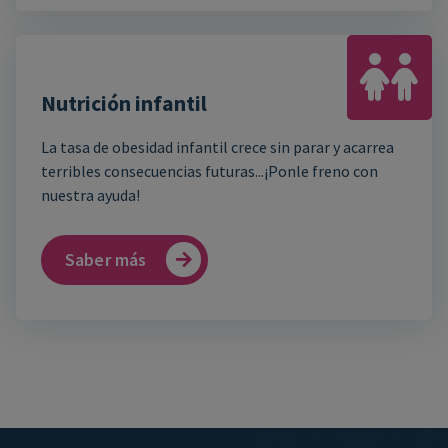
Nutrición infantil
La tasa de obesidad infantil crece sin parar y acarrea
terribles consecuencias futuras...¡Ponle freno con
nuestra ayuda!
Saber más