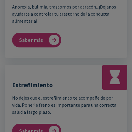
Anorexia, bulimia, trastornos por atracón...¡Déjanos
ayudarte a controlar tu trastorno de la conducta
alimentaria!
Saber más
Estreñimiento
No dejes que el estreñimiento te acompañe de por
vida. Ponerle freno es importante para una correcta
salud a largo plazo.
Saber más