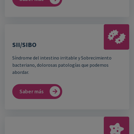
SII/SIBO
Síndrome del intestino irritable y Sobrecimiento
bacteriano, dolorosas patologías que podemos
abordar.
Saber más