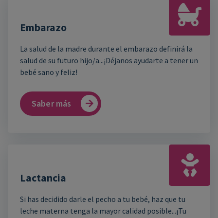
Embarazo
La salud de la madre durante el embarazo definirá la
salud de su futuro hijo/a...¡Déjanos ayudarte a tener un
bebé sano y feliz!
Saber más
Lactancia
Si has decidido darle el pecho a tu bebé, haz que tu
leche materna tenga la mayor calidad posible...¡Tu