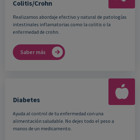
Colitis/Crohn
Realizamos abordaje efectivo y natural de patologías
intestinales inflamatorias como la colitis o la
enfermedad de crohn.
Saber más
Diabetes
Ayuda al control de tu enfermedad con una
alimentación saludable. No dejes todo el peso a
manos de un medicamento.