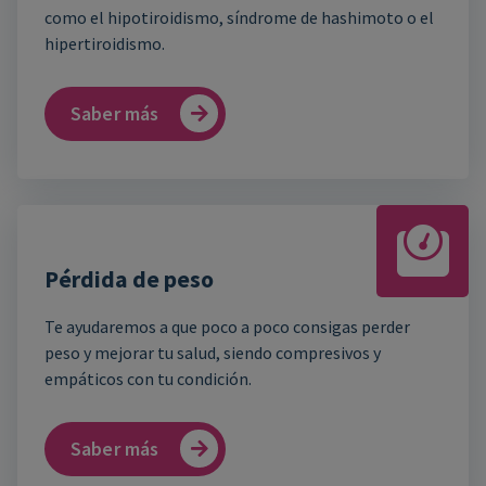
como el hipotiroidismo, síndrome de hashimoto o el
hipertiroidismo.
Saber más
Pérdida de peso
Te ayudaremos a que poco a poco consigas perder
peso y mejorar tu salud, siendo compresivos y
empáticos con tu condición.
Saber más