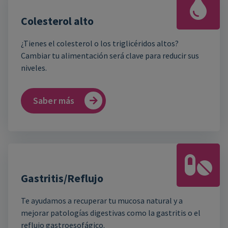
Colesterol alto
¿Tienes el colesterol o los triglicéridos altos?
Cambiar tu alimentación será clave para reducir sus
niveles.
Saber más
Gastritis/Reflujo
Te ayudamos a recuperar tu mucosa natural y a
mejorar patologías digestivas como la gastritis o el
reflujo gastroesofágico.