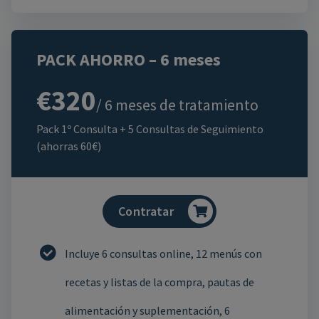
PACK AHORRO – 6 meses
€320
/ 6 meses de tratamiento
Pack 1º Consulta + 5 Consultas de Seguimiento
(ahorras 60€)
Contratar
Incluye 6 consultas online, 12 menús con
recetas y listas de la compra, pautas de
alimentación y suplementación, 6