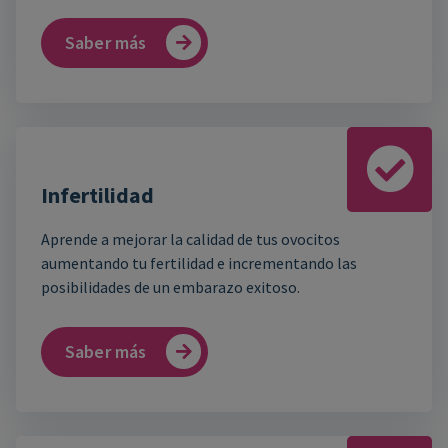
Saber más
Infertilidad
Aprende a mejorar la calidad de tus ovocitos
aumentando tu fertilidad e incrementando las
posibilidades de un embarazo exitoso.
Saber más