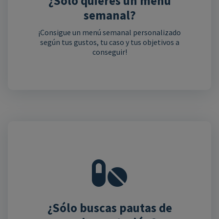
¿Sólo quieres un menú
semanal?
¡Consigue un menú semanal personalizado
según tus gustos, tu caso y tus objetivos a
conseguir!
¿Sólo buscas pautas de