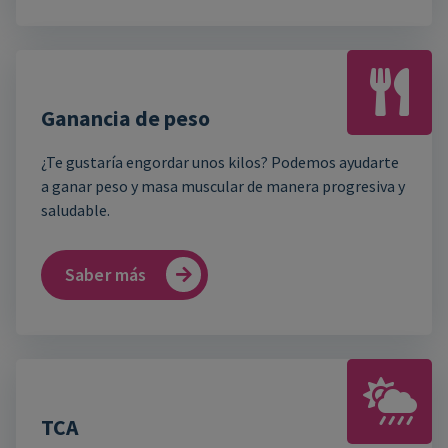
Ganancia de peso
¿Te gustaría engordar unos kilos? Podemos ayudarte
a ganar peso y masa muscular de manera progresiva y
saludable.
Saber más
TCA