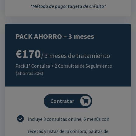
*Método de pago: tarjeta de crédito*
PACK AHORRO – 3 meses
€170
/ 3 meses de tratamiento
Pack 1º Consulta + 2 Consultas de Seguimiento
(ahorras 30€)
Contratar
Incluye 3 consultas online, 6 menús con
recetas y listas de la compra, pautas de