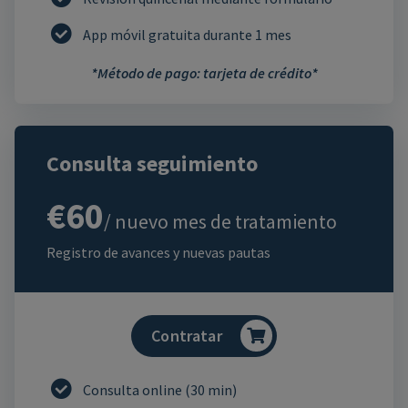
App móvil gratuita durante 1 mes
*Método de pago: tarjeta de crédito*
Consulta seguimiento
€60
/ nuevo mes de tratamiento
Registro de avances y nuevas pautas
Contratar
Consulta online (30 min)