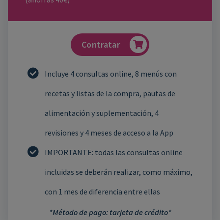
Contratar
Incluye 4 consultas online, 8 menús con
recetas y listas de la compra, pautas de
alimentación y suplementación, 4
revisiones y 4 meses de acceso a la App
IMPORTANTE: todas las consultas online
incluidas se deberán realizar, como máximo,
con 1 mes de diferencia entre ellas
*Método de pago: tarjeta de crédito*