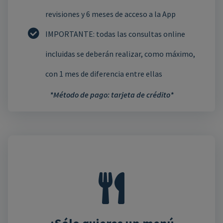
revisiones y 6 meses de acceso a la App
IMPORTANTE: todas las consultas online
incluidas se deberán realizar, como máximo,
con 1 mes de diferencia entre ellas
*Método de pago: tarjeta de crédito*