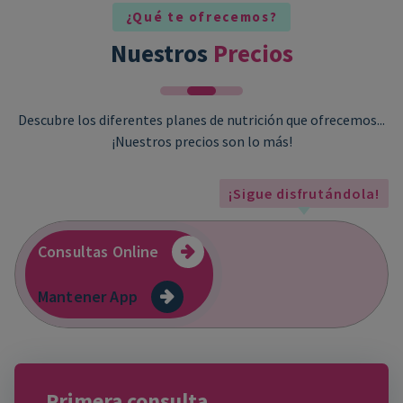
¿Qué te ofrecemos?
Nuestros
Precios
Descubre los diferentes planes de nutrición que ofrecemos...
¡Nuestros precios son lo más!
¡Sigue disfrutándola!
Consultas Online
Mantener App
Primera consulta