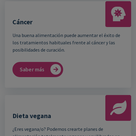
Cáncer
Una buena alimentación puede aumentar el éxito de
los tratamientos habituales frente al cáncer y las
posibilidades de curación.
Saber más
Dieta vegana
¿Eres vegana/o? Podemos crearte planes de