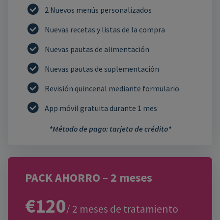
2 Nuevos menús personalizados
Nuevas recetas y listas de la compra
Nuevas pautas de alimentación
Nuevas pautas de suplementación
Revisión quincenal mediante formulario
App móvil gratuita durante 1 mes
*Método de pago: tarjeta de crédito*
PACK AHORRO – 2 meses
€120
/ 2 meses de tratamiento