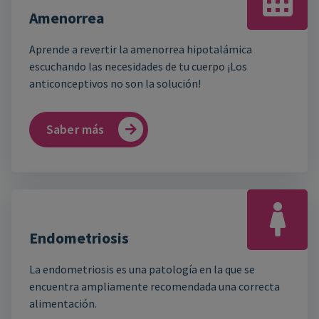
Amenorrea
Aprende a revertir la amenorrea hipotalámica
escuchando las necesidades de tu cuerpo ¡Los
anticonceptivos no son la solución!
Saber más
Endometriosis
La endometriosis es una patología en la que se
encuentra ampliamente recomendada una correcta
alimentación.