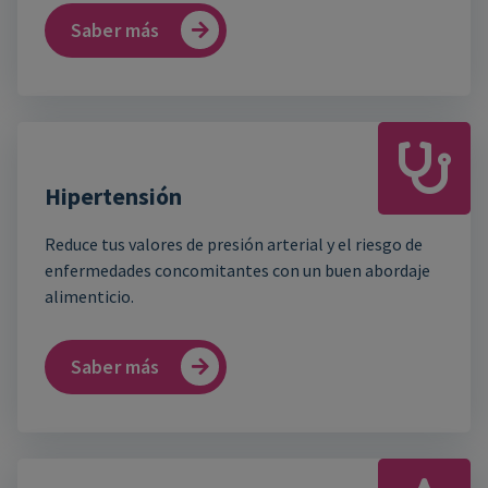
Saber más
Hipertensión
Reduce tus valores de presión arterial y el riesgo de
enfermedades concomitantes con un buen abordaje
alimenticio.
Saber más