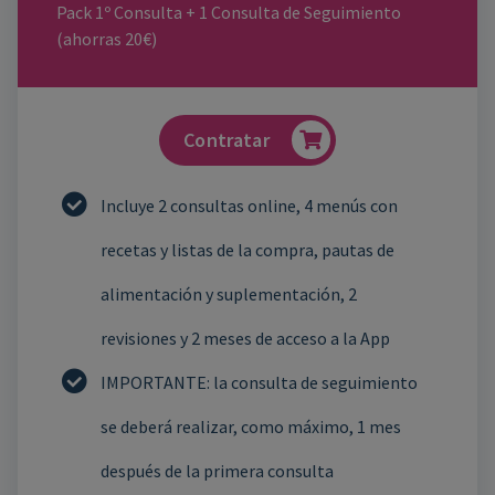
Pack 1º Consulta + 1 Consulta de Seguimiento
(ahorras 20€)
Contratar
Incluye 2 consultas online, 4 menús con
recetas y listas de la compra, pautas de
alimentación y suplementación, 2
revisiones y 2 meses de acceso a la App
IMPORTANTE: la consulta de seguimiento
se deberá realizar, como máximo, 1 mes
después de la primera consulta