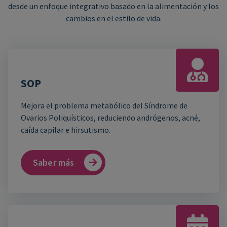
desde un enfoque integrativo basado en la alimentación y los
cambios en el estilo de vida.
SOP
Mejora el problema metabólico del Síndrome de
Ovarios Poliquísticos, reduciendo andrógenos, acné,
caída capilar e hirsutismo.
Saber más