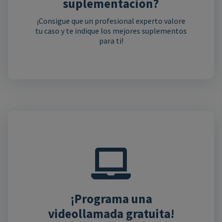
suplementación?
¡Consigue que un profesional experto valore
tu caso y te indique los mejores suplementos
para ti!
¡Programa una
videollamada gratuita!