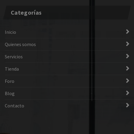
Categorías
Inicio
Quienes somos
Servicios
Tienda
Foro
Blog
Contacto