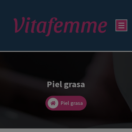
Piel grasa
Piel grasa