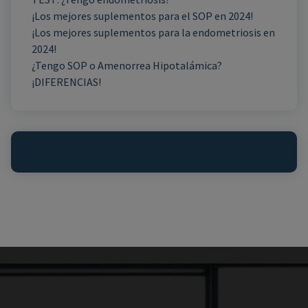
¡Los mejores suplementos para el SOP en 2024!
¡Los mejores suplementos para la endometriosis en
2024!
¿Tengo SOP o Amenorrea Hipotalámica?
¡DIFERENCIAS!