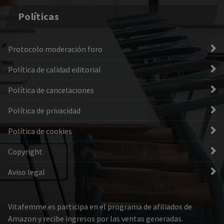
Políticas
Protocolo moderación foro
Política de calidad editorial
Política de cancelaciones
Política de privacidad
Política de cookies
Copyright
Aviso legal
Vitafemme.es participa en el programa de afiliados de
Amazon y recibe ingresos por las ventas generadas.