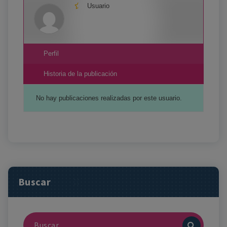
Usuario
Perfil
Historia de la publicación
No hay publicaciones realizadas por este usuario.
Buscar