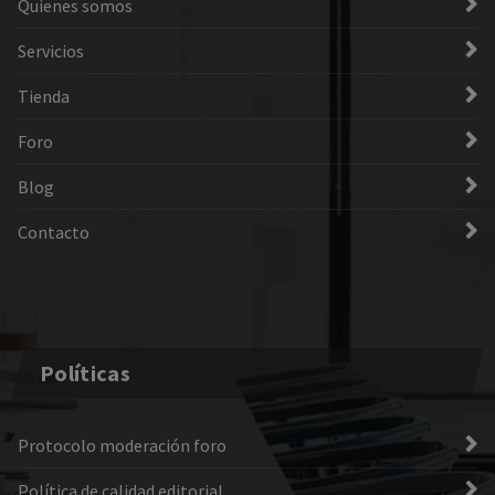
Quienes somos
Servicios
Tienda
Foro
Blog
Contacto
Políticas
Protocolo moderación foro
Política de calidad editorial