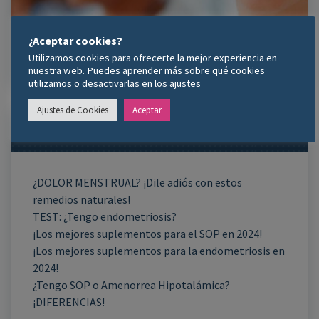
¿Aceptar cookies?
Utilizamos cookies para ofrecerte la mejor experiencia en
nuestra web. Puedes aprender más sobre qué cookies
utilizamos o desactivarlas en los ajustes
Ajustes de Cookies
Aceptar
Entradas Recientes
¿DOLOR MENSTRUAL? ¡Dile adiós con estos
remedios naturales!
TEST: ¿Tengo endometriosis?
¡Los mejores suplementos para el SOP en 2024!
¡Los mejores suplementos para la endometriosis en
2024!
¿Tengo SOP o Amenorrea Hipotalámica?
¡DIFERENCIAS!