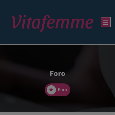
Foro
Foro