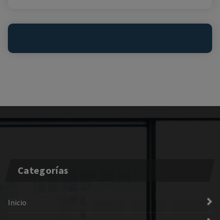
Categorías
Inicio