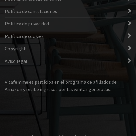
Política de cancelaciones
Política de privacidad
Política de cookies
Copyright
Aviso legal
Vitafemme.es participa en el programa de afiliados de
Amazon y recibe ingresos por las ventas generadas.