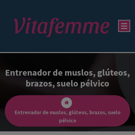
Entrenador de muslos, glúteos,
brazos, suelo pélvico
Entrenador de muslos, glúteos, brazos, suelo
pélvico