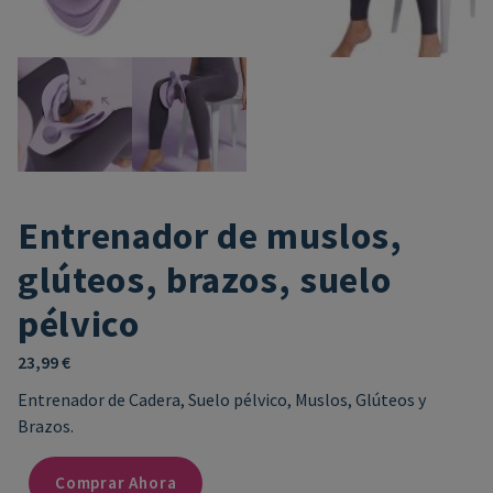
Entrenador de muslos,
glúteos, brazos, suelo
pélvico
23,99
€
Entrenador de Cadera, Suelo pélvico, Muslos, Glúteos y
Brazos.
Comprar Ahora