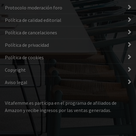
Protocolo moderación foro
Política de calidad editorial
Política de cancelaciones
Política de privacidad
Política de cookies
Copyright
Aviso legal
Vitafemme.es participa en el programa de afiliados de
Amazon y recibe ingresos por las ventas generadas.