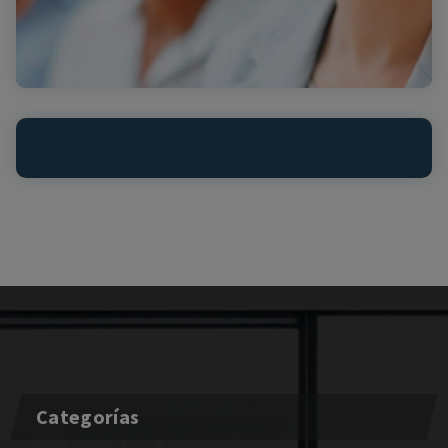
Categorías