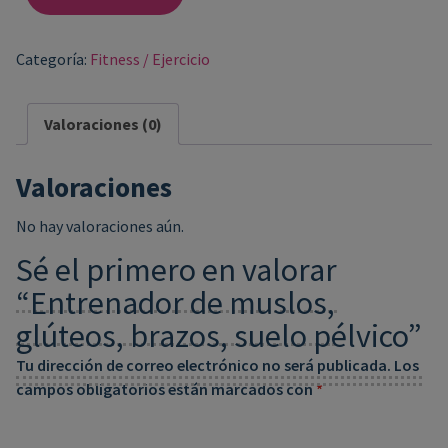
Categoría:
Fitness / Ejercicio
Valoraciones (0)
Valoraciones
No hay valoraciones aún.
Sé el primero en valorar
“Entrenador de muslos,
glúteos, brazos, suelo pélvico”
Tu dirección de correo electrónico no será publicada.
Los
campos obligatorios están marcados con
*