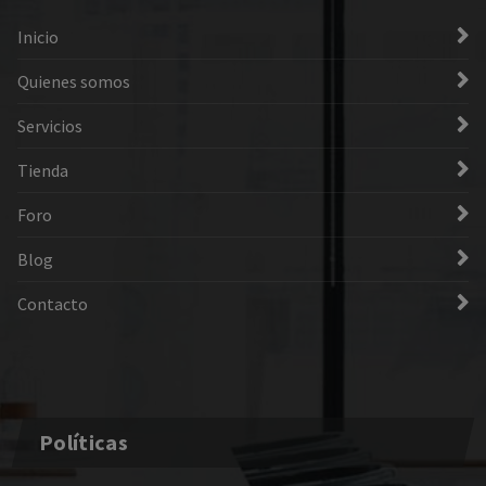
Inicio
Quienes somos
Servicios
Tienda
Foro
Blog
Contacto
Políticas