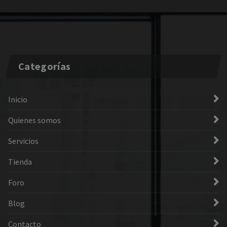
Categorías
Inicio
Quienes somos
Servicios
Tienda
Foro
Blog
Contacto