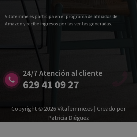
Vitafemme.es participa en el programa de afiliados de
Amazon y recibe ingresos por las ventas generadas.
24/7 Atención al cliente
629 41 09 27
Copyright © 2026 Vitafemme.es | Creado por
Patricia Diéguez