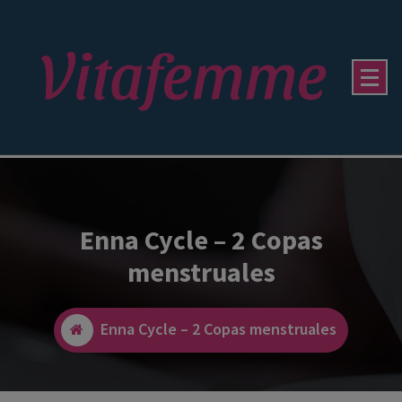
Enna Cycle – 2 Copas
menstruales
Enna Cycle – 2 Copas menstruales