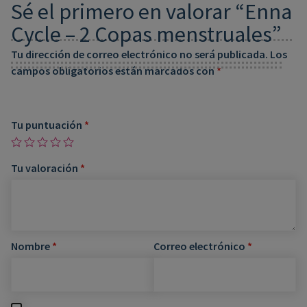
Sé el primero en valorar “Enna
Cycle – 2 Copas menstruales”
Tu dirección de correo electrónico no será publicada.
Los
campos obligatorios están marcados con
*
Tu puntuación
*
Tu valoración
*
Nombre
*
Correo electrónico
*