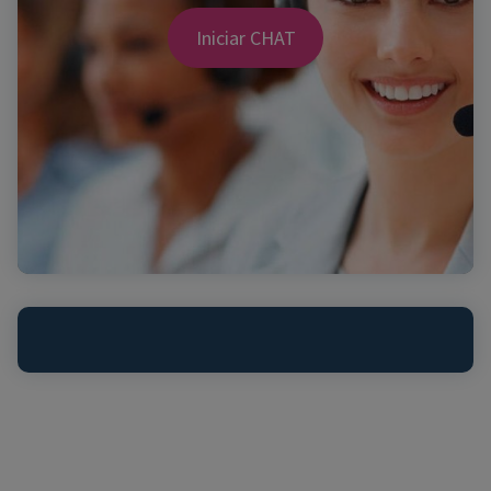
Iniciar CHAT