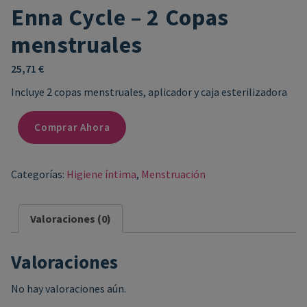
Enna Cycle – 2 Copas
menstruales
25,71
€
Incluye 2 copas menstruales, aplicador y caja esterilizadora
Comprar Ahora
Categorías:
Higiene íntima
,
Menstruación
Valoraciones (0)
Valoraciones
No hay valoraciones aún.