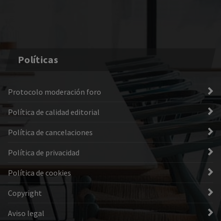
Políticas
Protocolo moderación foro
Política de calidad editorial
Política de cancelaciones
Política de privacidad
Política de cookies
Copyright
Aviso legal