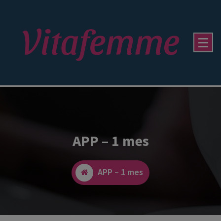
APP – 1 mes
APP – 1 mes