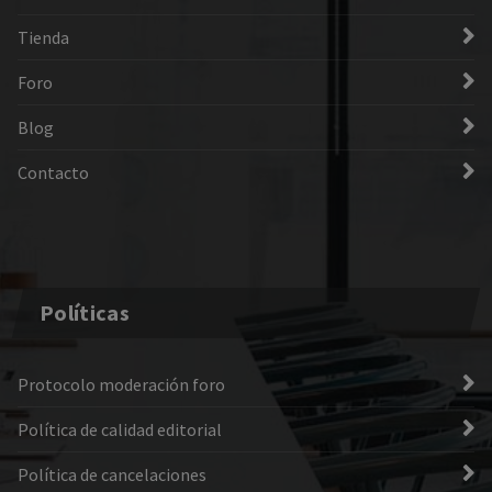
Tienda
Foro
Blog
Contacto
Políticas
Protocolo moderación foro
Política de calidad editorial
Política de cancelaciones