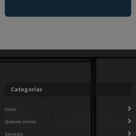
Categorías
Inicio
Quienes somos
Servicios