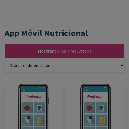
App Móvil Nutricional
Mostrando los 7 resultados