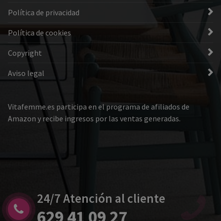
Política de privacidad
Política de cookies
Copyright
Aviso legal
Vitafemme.es participa en el programa de afiliados de
Amazon y recibe ingresos por las ventas generadas.
24/7 Atención al cliente
629 41 09 27